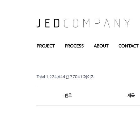
PROJECT
PROCESS
ABOUT
CONTACT
Total 1,224,644건
77041 페이지
번호
제목