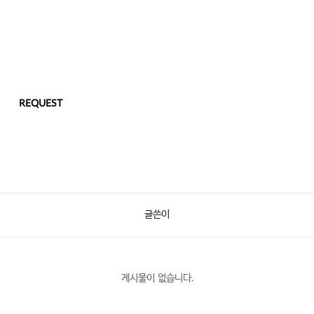
REQUEST
글쓴이
게시물이 없습니다.