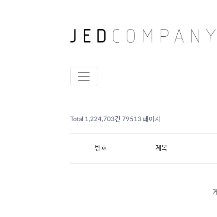
Total 1,224,703건
79513 페이지
번호
제목