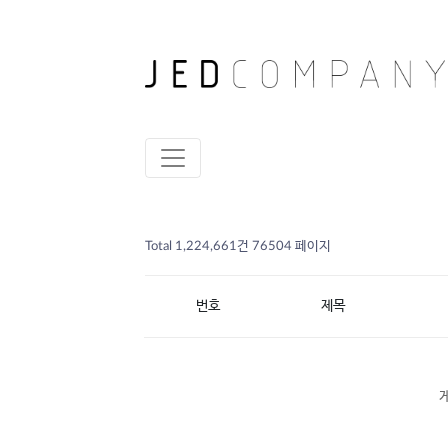
Total 1,224,661건
76504 페이지
번호
제목