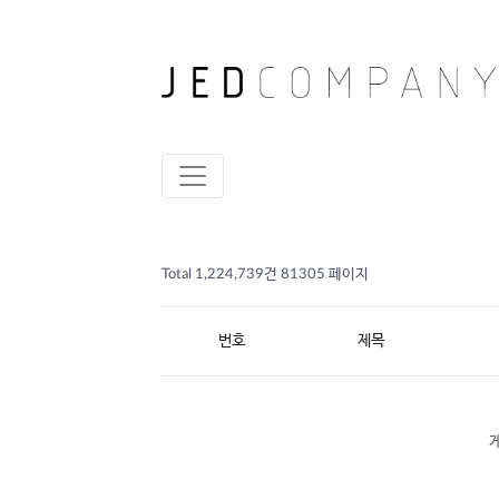
Total 1,224,739건
81305 페이지
번호
제목