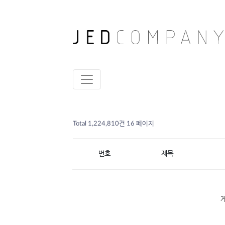
Total 1,224,810건
16 페이지
번호
제목