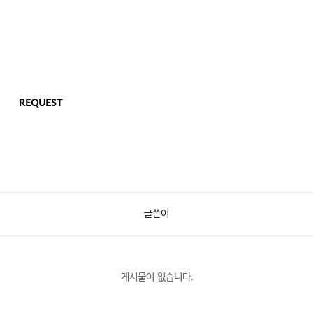
REQUEST
글쓴이
게시물이 없습니다.