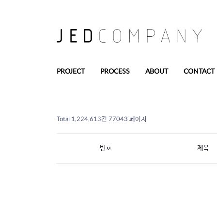
PROJECT
PROCESS
ABOUT
CONTACT
Total 1,224,613건
77043 페이지
번호
제목