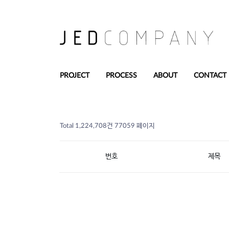
PROJECT
PROCESS
ABOUT
CONTACT
Total 1,224,708건
77059 페이지
번호
제목