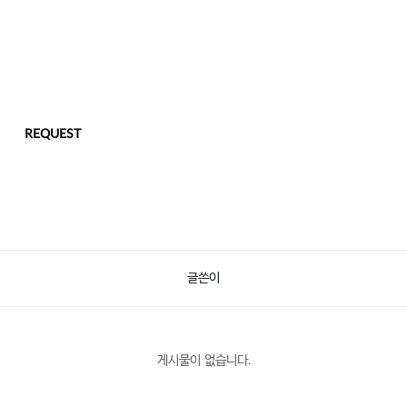
REQUEST
글쓴이
게시물이 없습니다.