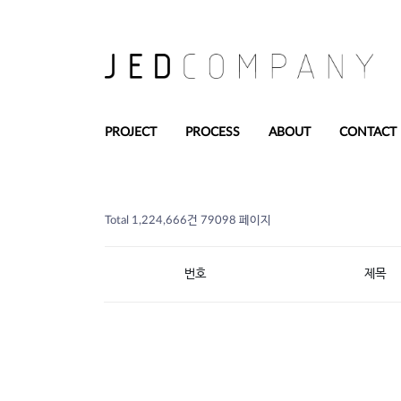
PROJECT
PROCESS
ABOUT
CONTACT
Total 1,224,666건
79098 페이지
번호
제목