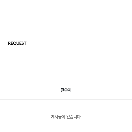
REQUEST
글쓴이
게시물이 없습니다.