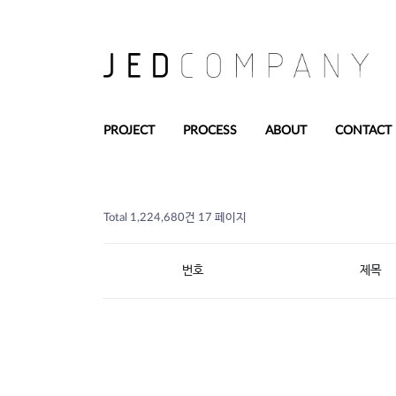
PROJECT
PROCESS
ABOUT
CONTACT
Total 1,224,680건
17 페이지
번호
제목