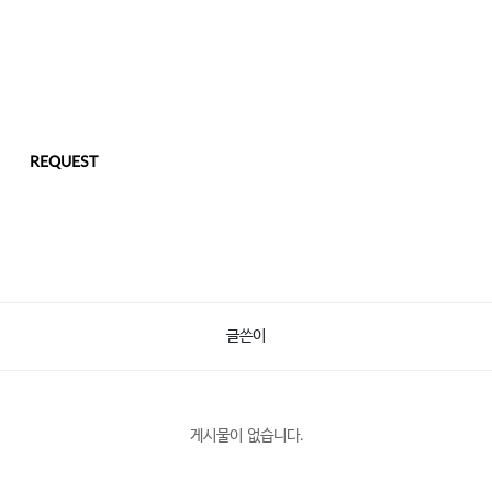
REQUEST
글쓴이
게시물이 없습니다.