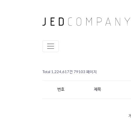
Total 1,224,617건
79103 페이지
번호
제목