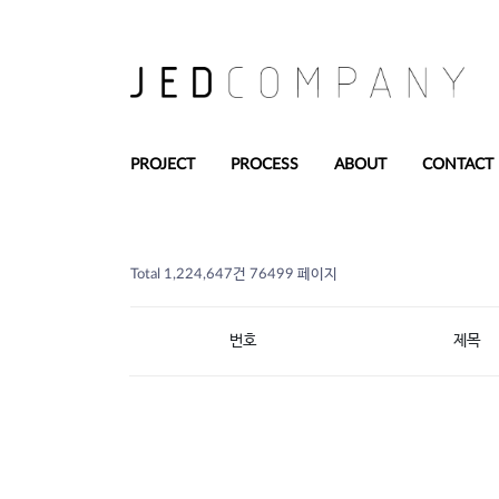
PROJECT
PROCESS
ABOUT
CONTACT
Total 1,224,647건
76499 페이지
번호
제목