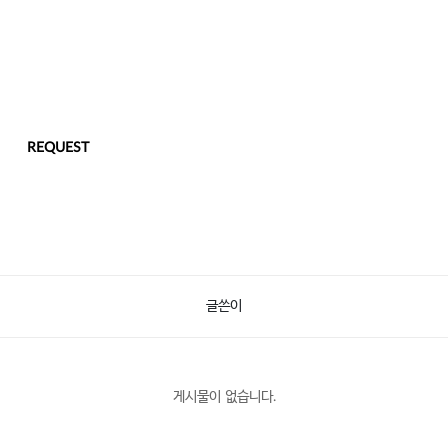
REQUEST
글쓴이
게시물이 없습니다.