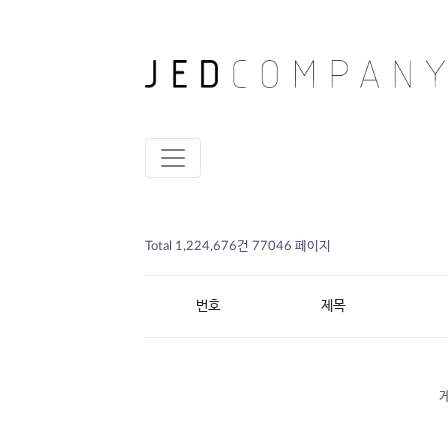
Total 1,224,676건
77046 페이지
번호
제목