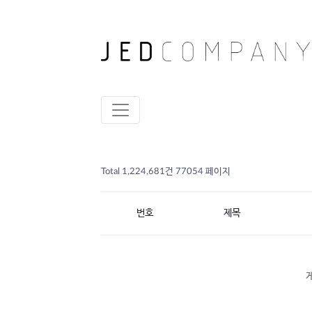
Total 1,224,681건
77054 페이지
번호
제목