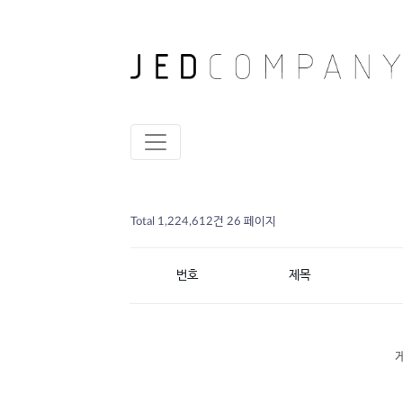
Total 1,224,612건
26 페이지
번호
제목