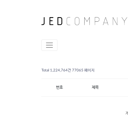
Total 1,224,764건
77065 페이지
번호
제목