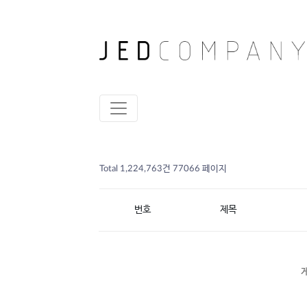
Total 1,224,763건
77066 페이지
번호
제목