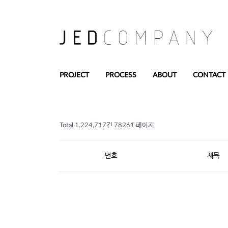
PROJECT
PROCESS
ABOUT
CONTACT
Total 1,224,717건
78261 페이지
번호
제목