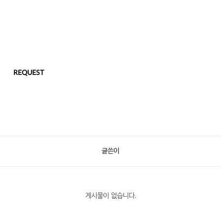
REQUEST
글쓴이
게시물이 없습니다.