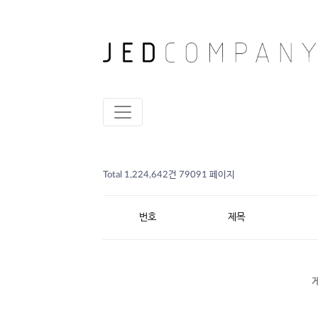
Total 1,224,642건
79091 페이지
번호
제목