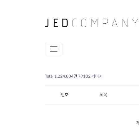
Total 1,224,804건
79102 페이지
번호
제목