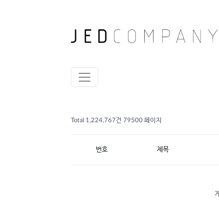
Total 1,224,767건
79500 페이지
번호
제목