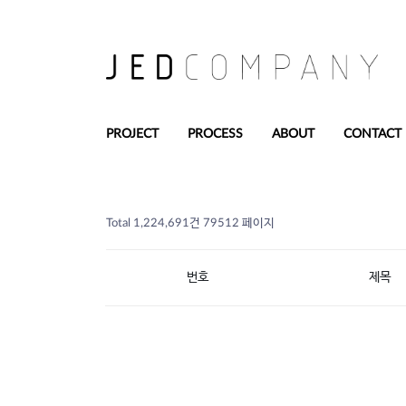
PROJECT
PROCESS
ABOUT
CONTACT
Total 1,224,691건
79512 페이지
번호
제목