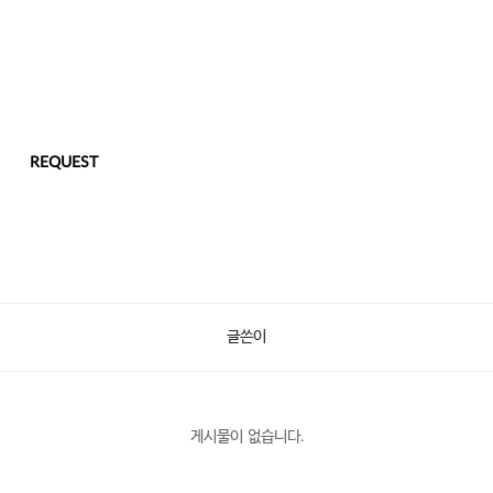
REQUEST
글쓴이
게시물이 없습니다.