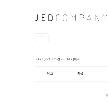
Total 1,224,771건
79514 페이지
번호
제목