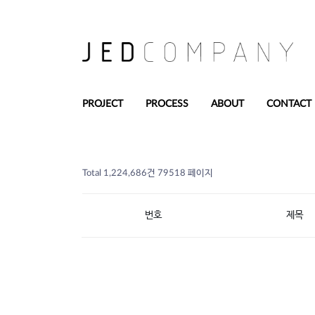
PROJECT
PROCESS
ABOUT
CONTACT
Total 1,224,686건
79518 페이지
번호
제목