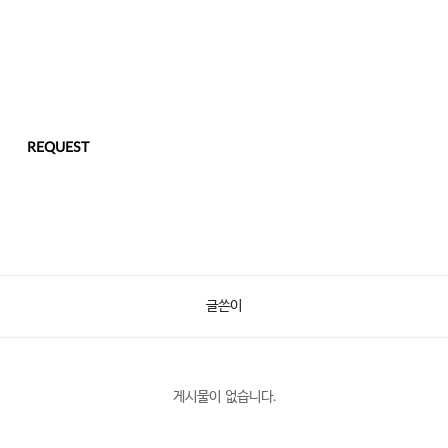
REQUEST
글쓴이
게시물이 없습니다.