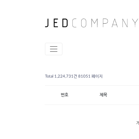
Total 1,224,731건
81051 페이지
번호
제목