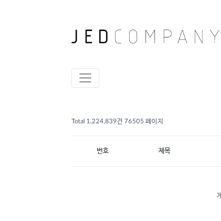
Total 1,224,839건
76505 페이지
번호
제목