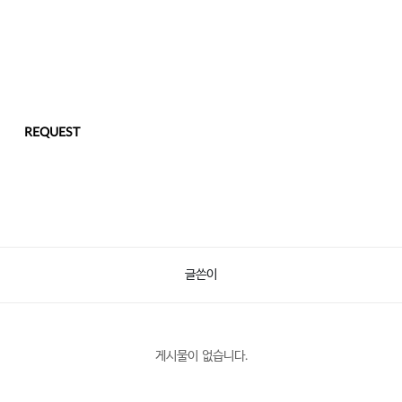
REQUEST
글쓴이
게시물이 없습니다.