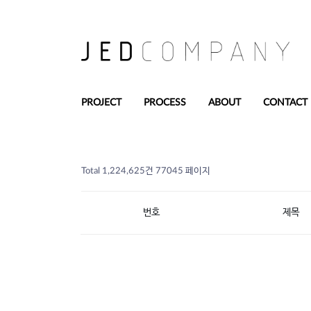
PROJECT
PROCESS
ABOUT
CONTACT
Total 1,224,625건
77045 페이지
번호
제목