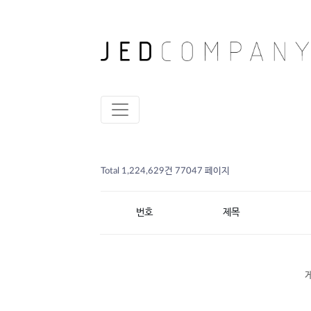
Total 1,224,629건
77047 페이지
번호
제목