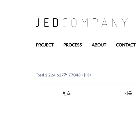
PROJECT
PROCESS
ABOUT
CONTACT
Total 1,224,627건
77048 페이지
번호
제목