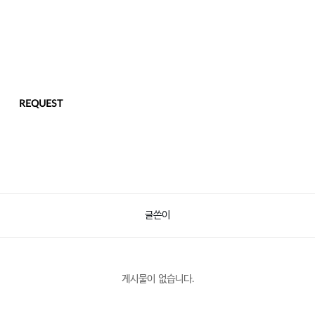
REQUEST
글쓴이
게시물이 없습니다.