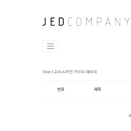
Total 1,224,629건
79101 페이지
번호
제목