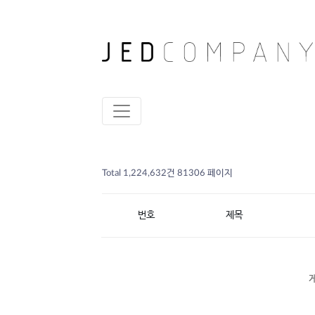
Total 1,224,632건
81306 페이지
번호
제목