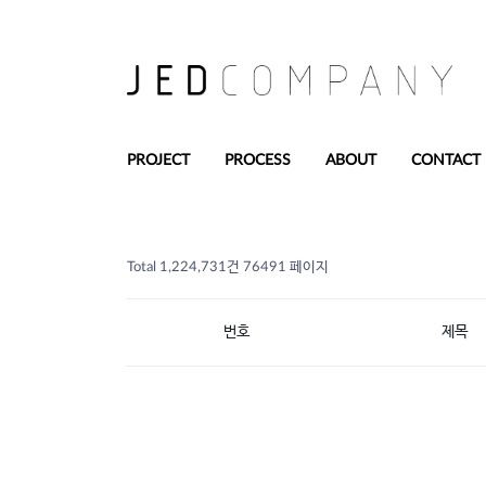
PROJECT
PROCESS
ABOUT
CONTACT
Total 1,224,731건
76491 페이지
번호
제목