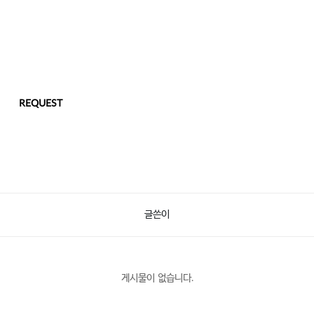
REQUEST
글쓴이
게시물이 없습니다.