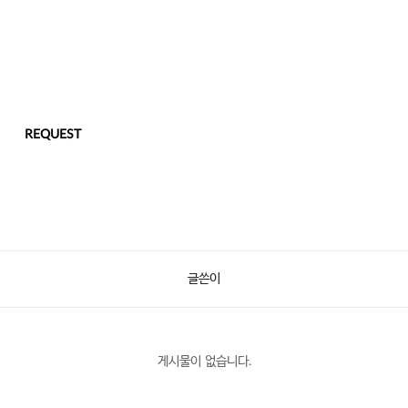
REQUEST
글쓴이
게시물이 없습니다.