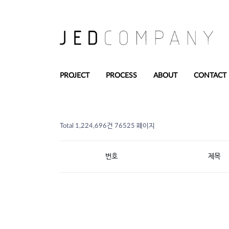
PROJECT
PROCESS
ABOUT
CONTACT
Total 1,224,696건
76525 페이지
번호
제목