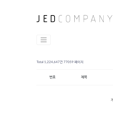
Total 1,224,647건
77059 페이지
번호
제목