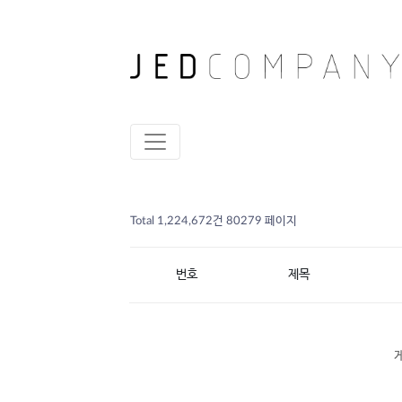
Total 1,224,672건
80279 페이지
번호
제목